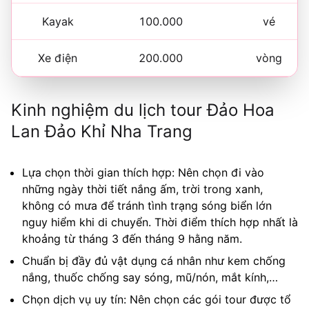
Kayak
100.000
vé
Xe điện
200.000
vòng
Kinh nghiệm du lịch tour Đảo Hoa
Lan Đảo Khỉ Nha Trang
Lựa chọn thời gian thích hợp: Nên chọn đi vào
những ngày thời tiết nắng ấm, trời trong xanh,
không có mưa để tránh tình trạng sóng biển lớn
nguy hiểm khi di chuyển. Thời điểm thích hợp nhất là
khoảng từ tháng 3 đến tháng 9 hằng năm.
Chuẩn bị đầy đủ vật dụng cá nhân như kem chống
nắng, thuốc chống say sóng, mũ/nón, mắt kính,…
Chọn dịch vụ uy tín: Nên chọn các gói tour được tổ