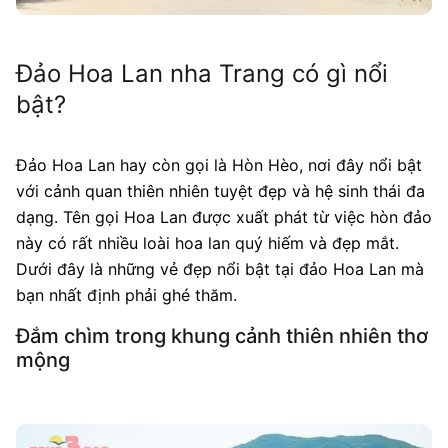
Đảo Hoa Lan nha Trang có gì nổi
bật?
Đảo Hoa Lan hay còn gọi là Hòn Hèo, nơi đây nổi bật
với cảnh quan thiên nhiên tuyệt đẹp và hệ sinh thái đa
dạng. Tên gọi Hoa Lan được xuất phát từ việc hòn đảo
này có rất nhiều loài hoa lan quý hiếm và đẹp mắt.
Dưới đây là những vẻ đẹp nổi bật tại đảo Hoa Lan mà
bạn nhất định phải ghé thăm.
Đắm chìm trong khung cảnh thiên nhiên thơ
mộng