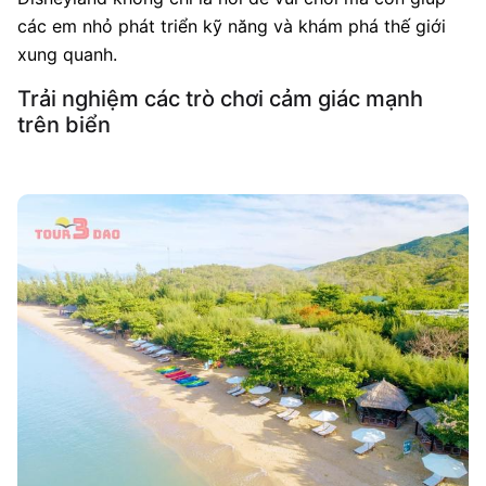
các em nhỏ phát triển kỹ năng và khám phá thế giới
xung quanh.
Trải nghiệm các trò chơi cảm giác mạnh
trên biển