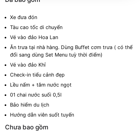
Xe đưa đón
Tàu cao tốc di chuyển
Vé vào đảo Hoa Lan
Ăn trưa tại nhà hàng. Dùng Buffet cơm trưa ( có thể
đổi sang dùng Set Menu tuỳ thời điểm)
Vé vào đảo Khỉ
Check-in tiểu cảnh đẹp
Lều nấm + tắm nước ngọt
01 chai nước suối 0,5l
Bảo hiểm du lịch
Hướng dẫn viên suốt tuyến
Chưa bao gồm