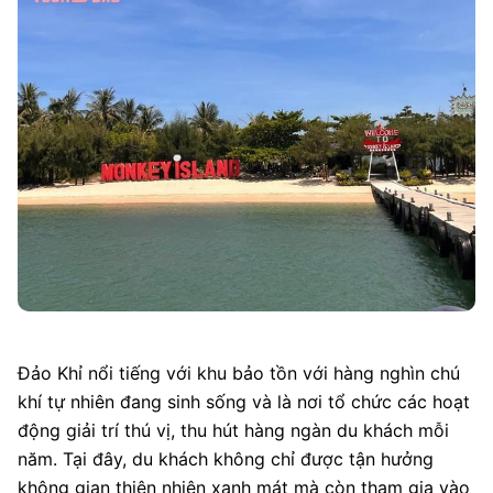
Đảo Khỉ nổi tiếng với khu bảo tồn với hàng nghìn chú
khí tự nhiên đang sinh sống và là nơi tổ chức các hoạt
động giải trí thú vị, thu hút hàng ngàn du khách mỗi
năm. Tại đây, du khách không chỉ được tận hưởng
không gian thiên nhiên xanh mát mà còn tham gia vào