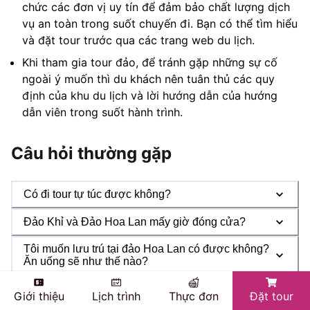
chức các đơn vị uy tín để đảm bảo chất lượng dịch
vụ an toàn trong suốt chuyến đi. Bạn có thể tìm hiểu
và đặt tour trước qua các trang web du lịch.
Khi tham gia tour đảo, để tránh gặp những sự cố
ngoài ý muốn thì du khách nên tuân thủ các quy
định của khu du lịch và lời hướng dẫn của hướng
dẫn viên trong suốt hành trình.
Câu hỏi thường gặp
Có đi tour tự túc được không?
Đảo Khỉ và Đảo Hoa Lan mấy giờ đóng cửa?
Tôi muốn lưu trú tại đảo Hoa Lan có được không?
Ăn uống sẽ như thế nào?
Cách bao lâu sẽ có một chuyến tàu xuất bến ra
Giới thiệu
Lịch trình
Thực đơn
Đặt tour
đảo?