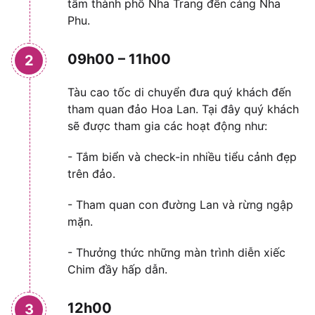
tâm thành phố Nha Trang đến cảng Nha
Phu.
09h00 – 11h00
2
Tàu cao tốc di chuyển đưa quý khách đến
tham quan đảo Hoa Lan. Tại đây quý khách
sẽ được tham gia các hoạt động như:
- Tắm biển và check-in nhiều tiểu cảnh đẹp
trên đảo.
- Tham quan con đường Lan và rừng ngập
mặn.
- Thưởng thức những màn trình diễn xiếc
Chim đầy hấp dẫn.
12h00
3