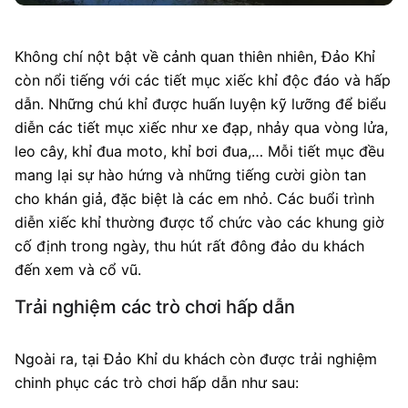
Không chí nột bật về cảnh quan thiên nhiên, Đảo Khỉ
còn nổi tiếng với các tiết mục xiếc khỉ độc đáo và hấp
dẫn. Những chú khỉ được huấn luyện kỹ lưỡng để biểu
diễn các tiết mục xiếc như xe đạp, nhảy qua vòng lửa,
leo cây, khỉ đua moto, khỉ bơi đua,… Mỗi tiết mục đều
mang lại sự hào hứng và những tiếng cười giòn tan
cho khán giả, đặc biệt là các em nhỏ. Các buổi trình
diễn xiếc khỉ thường được tổ chức vào các khung giờ
cố định trong ngày, thu hút rất đông đảo du khách
đến xem và cổ vũ.
Trải nghiệm các trò chơi hấp dẫn
Ngoài ra, tại Đảo Khỉ du khách còn được trải nghiệm
chinh phục các trò chơi hấp dẫn như sau: