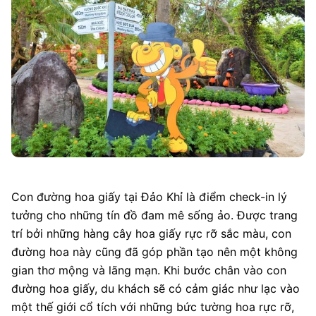
Con đường hoa giấy tại Đảo Khỉ là điểm check-in lý
tưởng cho những tín đồ đam mê sống ảo. Được trang
trí bởi những hàng cây hoa giấy rực rỡ sắc màu, con
đường hoa này cũng đã góp phần tạo nên một không
gian thơ mộng và lãng mạn. Khi bước chân vào con
đường hoa giấy, du khách sẽ có cảm giác như lạc vào
một thế giới cổ tích với những bức tường hoa rực rỡ,