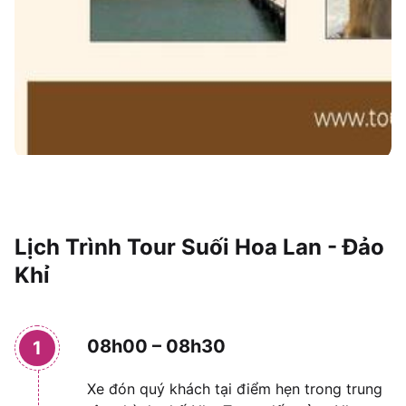
Lịch Trình Tour Suối Hoa Lan - Đảo
Khỉ
08h00 – 08h30
1
Xe đón quý khách tại điểm hẹn trong trung