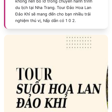
không nên bỏ lỡ trong chuyến hành trình
du lịch tại Nha Trang. Tour Đảo Hoa Lan
Đảo Khỉ sẽ mang đến cho bạn nhiều trải
nghiệm thú vị, hấp dẫn có 1 0 2.