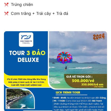
Trứng chiên
Cơm trắng + Trái cây + Trà đá