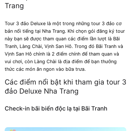
Trang
Tour 3 đảo Deluxe là một trong những tour 3 đảo cơ
bản nổi tiếng tại Nha Trang. Khi chọn gói đăng ký tour
này bạn sẽ được tham quan các điểm lần lượt là Bãi
Tranh, Làng Chài, Vịnh San Hô. Trong đó Bãi Tranh và
Vịnh San Hô chính là 2 điểm chính để tham quan và
vui chơi, còn Làng Chài là địa điểm để bạn thưởng
thức các món ăn ngon vào bữa trưa.
Các điểm nổi bật khi tham gia tour 3
đảo Deluxe Nha Trang
Check-in bãi biển độc lạ tại Bãi Tranh