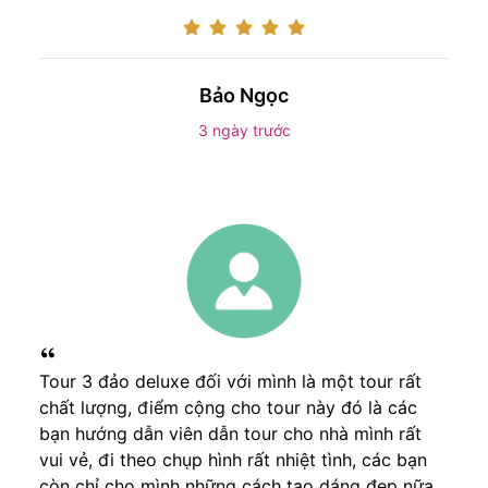
Bảo Ngọc
3 ngày trước
Tour 3 đảo deluxe đối với mình là một tour rất
chất lượng, điểm cộng cho tour này đó là các
bạn hướng dẫn viên dẫn tour cho nhà mình rất
vui vẻ, đi theo chụp hình rất nhiệt tình, các bạn
còn chỉ cho mình những cách tạo dáng đẹp nữa,