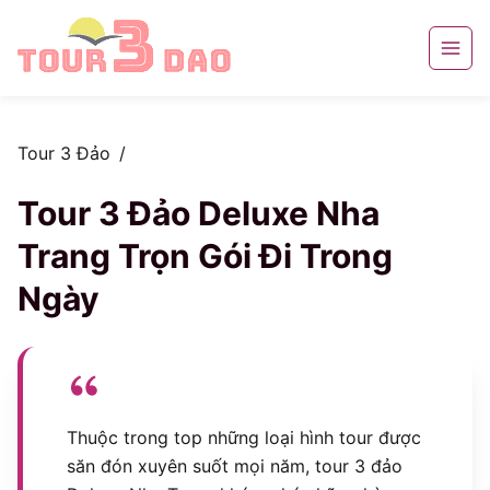
Tour 3 Đảo
/
Tour 3 Đảo Deluxe Nha
Trang Trọn Gói Đi Trong
Ngày
Thuộc trong top những loại hình tour được
săn đón xuyên suốt mọi năm, tour 3 đảo