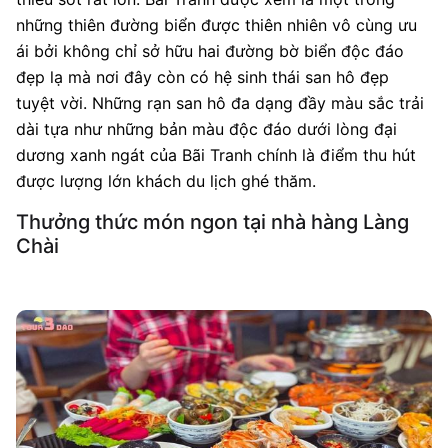
những thiên đường biển được thiên nhiên vô cùng ưu
ái bởi không chỉ sở hữu hai đường bờ biển độc đáo
đẹp lạ mà nơi đây còn có hệ sinh thái san hô đẹp
tuyệt vời. Những rạn san hô đa dạng đầy màu sắc trải
dài tựa như những bản màu độc đáo dưới lòng đại
dương xanh ngát của Bãi Tranh chính là điểm thu hút
được lượng lớn khách du lịch ghé thăm.
Thưởng thức món ngon tại nhà hàng Làng
Chài