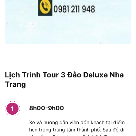
Lịch Trình Tour 3 Đảo Deluxe Nha
Trang
8h00-9h00
1
Xe và hướng dẫn viên đón khách tại điểm
hẹn trong trung tâm thành phố. Sau đó di