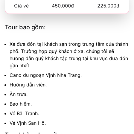
Giá vé
450.000đ
225.000đ
Tour bao gồm:
Xe đưa đón tại khách sạn trong trung tâm của thành
phố. Trường hợp quý khách ở xa, chúng tôi sẽ
hướng dẫn quý khách tập trung tại khu vực đưa đón
gần nhất.
Cano du ngoạn Vịnh Nha Trang.
Hướng dẫn viên.
Ăn trưa.
Bảo hiểm.
Vé Bãi Tranh.
Vé Vịnh San Hô.