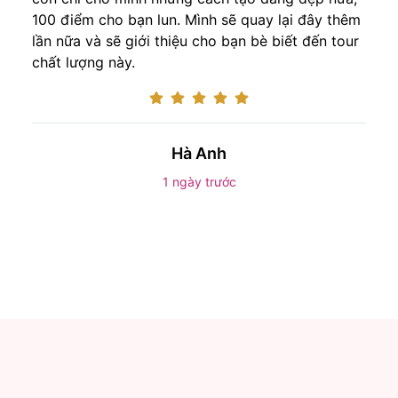
100 điểm cho bạn lun. Mình sẽ quay lại đây thêm
lần nữa và sẽ giới thiệu cho bạn bè biết đến tour
chất lượng này.
Hà Anh
1 ngày trước