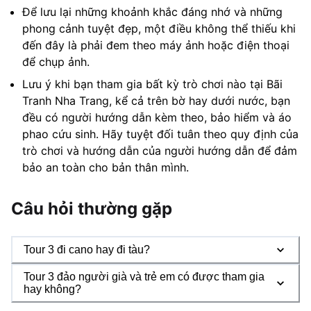
Để lưu lại những khoảnh khắc đáng nhớ và những
phong cảnh tuyệt đẹp, một điều không thể thiếu khi
đến đây là phải đem theo máy ảnh hoặc điện thoại
để chụp ảnh.
Lưu ý khi bạn tham gia bất kỳ trò chơi nào tại Bãi
Tranh Nha Trang, kể cả trên bờ hay dưới nước, bạn
đều có người hướng dẫn kèm theo, bảo hiểm và áo
phao cứu sinh. Hãy tuyệt đối tuân theo quy định của
trò chơi và hướng dẫn của người hướng dẫn để đảm
bảo an toàn cho bản thân mình.
Câu hỏi thường gặp
Tour 3 đi cano hay đi tàu?
Tour 3 đảo người già và trẻ em có được tham gia
hay không?