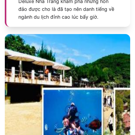
Deluxe Nha Trang khám phá những hòn
đảo được cho là đã tạo nên danh tiếng về
ngành du lịch đỉnh cao lúc bấy giờ.