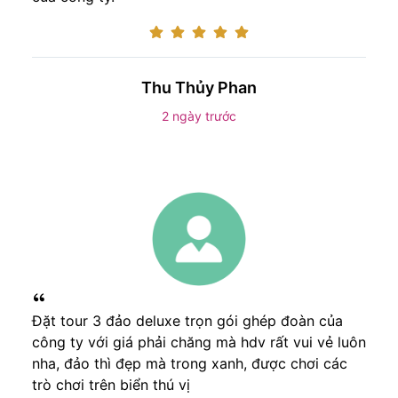
Thu Thủy Phan
2 ngày trước
Đặt tour 3 đảo deluxe trọn gói ghép đoàn của
công ty với giá phải chăng mà hdv rất vui vẻ luôn
nha, đảo thì đẹp mà trong xanh, được chơi các
trò chơi trên biển thú vị