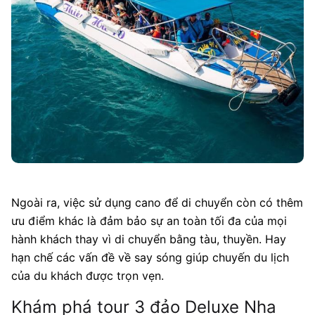
Ngoài ra, việc sử dụng cano để di chuyển còn có thêm
ưu điểm khác là đảm bảo sự an toàn tối đa của mọi
hành khách thay vì di chuyển bằng tàu, thuyền. Hay
hạn chế các vấn đề về say sóng giúp chuyến du lịch
của du khách được trọn vẹn.
Khám phá tour 3 đảo Deluxe Nha