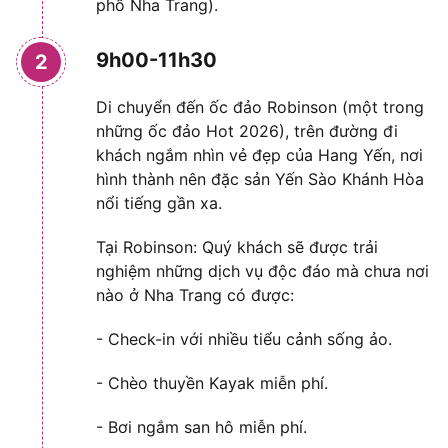
phố Nha Trang).
9h00-11h30
2
Di chuyển đến ốc đảo Robinson (một trong
những ốc đảo Hot 2026), trên đường đi
khách ngắm nhìn vẻ đẹp của Hang Yến, nơi
hình thành nên đặc sản Yến Sào Khánh Hòa
nổi tiếng gần xa.
Tại Robinson: Quý khách sẽ được trải
nghiệm những dịch vụ độc đáo mà chưa nơi
nào ở Nha Trang có được:
- Check-in với nhiều tiểu cảnh sống ảo.
- Chèo thuyền Kayak miễn phí.
- Bơi ngắm san hô miễn phí.