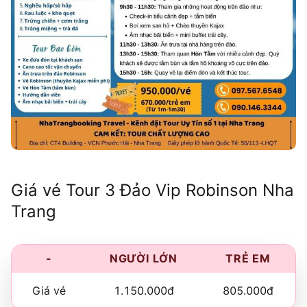
Giá vé Tour 3 Đảo Vip Robinson Nha
Trang
-
NGƯỜI LỚN
TRẺ EM
Giá vé
1.150.000đ
805.000đ