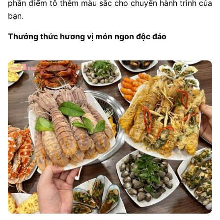
phần điểm tô thêm màu sắc cho chuyến hành trình của
bạn.
Thưởng thức hương vị món ngon độc đáo