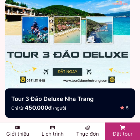
Tour 3 Đảo Deluxe Nha Trang
450.000đ
5
Chỉ từ
/người
Giới thiệu
Lịch trình
Thực đơn
Đặt tour