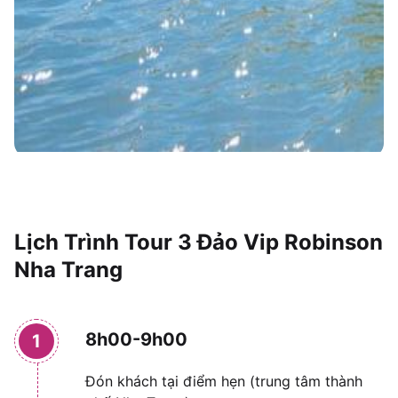
Lịch Trình Tour 3 Đảo Vip Robinson
Nha Trang
8h00-9h00
1
Đón khách tại điểm hẹn (trung tâm thành