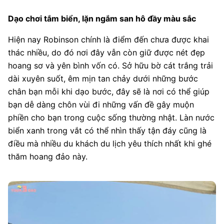
Dạo chơi tắm biển, lặn ngắm san hô đầy màu sắc
Hiện nay Robinson chính là điểm đến chưa được khai
thác nhiều, do đó nơi đây vẫn còn giữ được nét đẹp
hoang sơ và yên bình vốn có. Sở hữu bờ cát trắng trải
dài xuyên suốt, êm mịn tan chảy dưới những bước
chân bạn mỗi khi dạo bước, đây sẽ là nơi có thể giúp
bạn dễ dàng chôn vùi đi những vấn đề gây muộn
phiền cho bạn trong cuộc sống thường nhật. Làn nước
biển xanh trong vắt có thể nhìn thấy tận đáy cũng là
điều mà nhiều du khách du lịch yêu thích nhất khi ghé
thăm hoang đảo này.