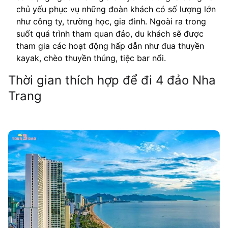
chủ yếu phục vụ những đoàn khách có số lượng lớn
như công ty, trường học, gia đình. Ngoài ra trong
suốt quá trình tham quan đảo, du khách sẽ được
tham gia các hoạt động hấp dẫn như đua thuyền
kayak, chèo thuyền thúng, tiệc bar nổi.
Thời gian thích hợp để đi 4 đảo Nha
Trang