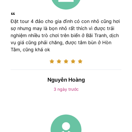
Đặt tour 4 đảo cho gia đình có con nhỏ cũng hơi
sợ nhưng may là bọn nhỏ rất thích vì được trải
nghiệm nhiều trò chơi trên biển ở Bãi Tranh, dịch
vụ giá cũng phải chăng, được tắm bùn ở Hòn
Tằm, cũng khá ok
Nguyễn Hoàng
3 ngày trước