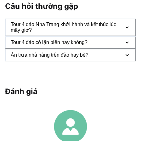
Câu hỏi thường gặp
Tour 4 đảo Nha Trang khởi hành và kết thúc lúc
mấy giờ?
Tour 4 đảo có lặn biển hay không?
Ăn trưa nhà hàng trên đảo hay bè?
Đánh giá