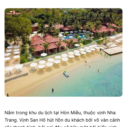
Nằm trong khu du lịch tại Hòn Miễu, thuộc vịnh Nha
Trang. Vịnh San Hô hút hồn du khách bởi vô vàn cảnh