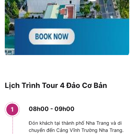
Lịch Trình Tour 4 Đảo Cơ Bản
08h00 - 09h00
1
Đón khách tại thành phố Nha Trang và di
chuyển đến Cảng Vĩnh Trường Nha Trang.