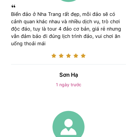
Biển đảo ở Nha Trang rất đẹp, mỗi đảo sẽ có
cảnh quan khác nhau và nhiều dịch vụ, trò chơi
độc đáo, tuy là tour 4 đảo cơ bản, giá rẻ nhưng
vẫn đảm bảo đi đúng lịch trình đảo, vui chơi ăn
uống thoải mái
Sơn Hạ
1 ngày trước