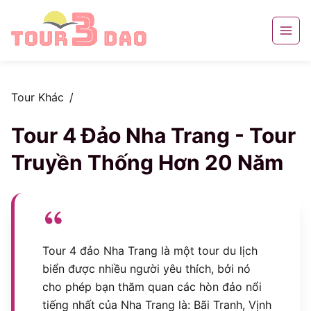
Tour Khác
/
Tour 4 Đảo Nha Trang - Tour
Truyền Thống Hơn 20 Năm
Tour 4 đảo Nha Trang là một tour du lịch
biển được nhiều người yêu thích, bởi nó
cho phép bạn thăm quan các hòn đảo nổi
tiếng nhất của Nha Trang là: Bãi Tranh, Vịnh