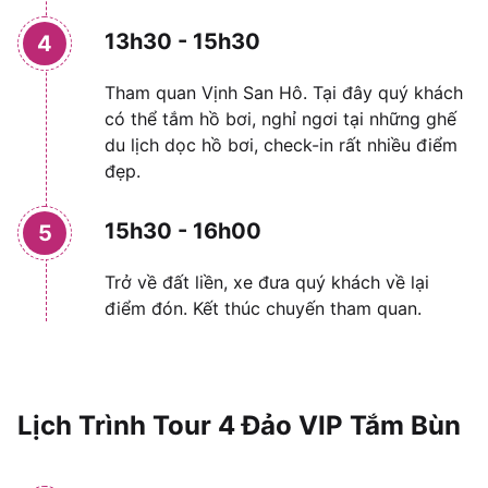
13h30 - 15h30
4
Tham quan Vịnh San Hô. Tại đây quý khách
có thể tắm hồ bơi, nghỉ ngơi tại những ghế
du lịch dọc hồ bơi, check-in rất nhiều điểm
đẹp.
15h30 - 16h00
5
Trở về đất liền, xe đưa quý khách về lại
điểm đón. Kết thúc chuyến tham quan.
Lịch Trình Tour 4 Đảo VIP Tắm Bùn