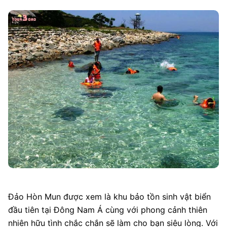
Đảo Hòn Mun được xem là khu bảo tồn sinh vật biển
đầu tiên tại Đông Nam Á cùng với phong cảnh thiên
nhiên hữu tình chắc chắn sẽ làm cho bạn siêu lòng. Với