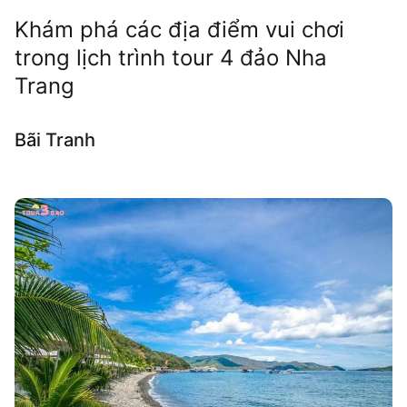
Khám phá các địa điểm vui chơi
trong lịch trình tour 4 đảo Nha
Trang
Bãi Tranh