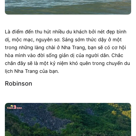
Là điểm đến thu hút nhiều du khách bởi nét đẹp bình
dị, mộc mạc, nguyên sơ. Sáng sớm thức dậy ở một
trong những làng chài ở Nha Trang, bạn sẽ có cơ hội
hòa mình vào đời sống giản dị của người dân. Chắc
chắn đây sẽ là một kỷ niệm khó quên trong chuyến du
lịch Nha Trang của bạn.
Robinson