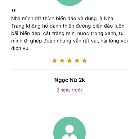
Nhà mình rất thích biển đảo và đúng là Nha
Trang không hổ danh thiên đường biển đảo luôn,
bãi biển đẹp, cát trắng mịn, nước trong xanh, tụi
mình đi ghép đoàn nhưng vẫn rất vui, hài lòng với
dịch vụ
Ngọc Nữ 2k
3 ngày trước