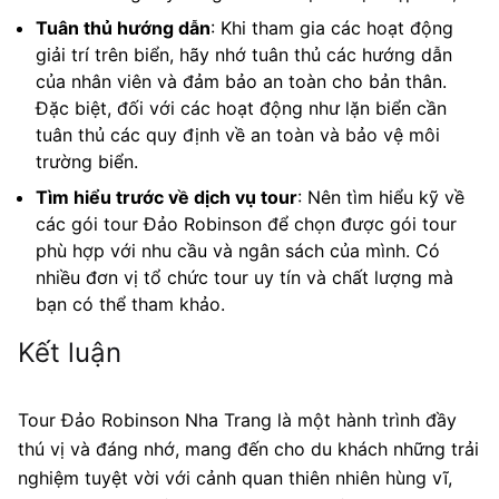
Tuân thủ hướng dẫn
: Khi tham gia các hoạt động
giải trí trên biển, hãy nhớ tuân thủ các hướng dẫn
của nhân viên và đảm bảo an toàn cho bản thân.
Đặc biệt, đối với các hoạt động như lặn biển cần
tuân thủ các quy định về an toàn và bảo vệ môi
trường biển.
Tìm hiểu trước về dịch vụ tour
: Nên tìm hiểu kỹ về
các gói tour Đảo Robinson để chọn được gói tour
phù hợp với nhu cầu và ngân sách của mình. Có
nhiều đơn vị tổ chức tour uy tín và chất lượng mà
bạn có thể tham khảo.
Kết luận
Tour Đảo Robinson Nha Trang là một hành trình đầy
thú vị và đáng nhớ, mang đến cho du khách những trải
nghiệm tuyệt vời với cảnh quan thiên nhiên hùng vĩ,