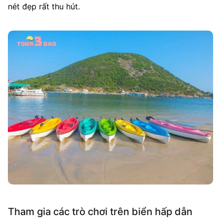
nét đẹp rất thu hút.
Tham gia các trò chơi trên biển hấp dẫn