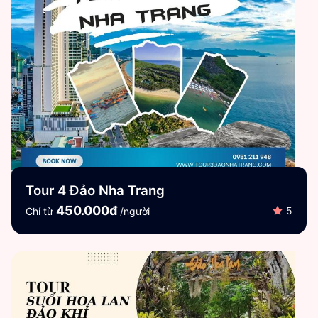
Tour 4 Đảo Nha Trang
450.000đ
5
Chỉ từ
/người