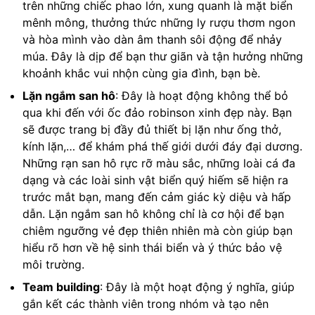
trên những chiếc phao lớn, xung quanh là mặt biển
mênh mông, thưởng thức những ly rượu thơm ngon
và hòa mình vào dàn âm thanh sôi động để nhảy
múa. Đây là dịp để bạn thư giãn và tận hưởng những
khoảnh khắc vui nhộn cùng gia đình, bạn bè.
Lặn ngắm san hô
: Đây là hoạt động không thể bỏ
qua khi đến với ốc đảo robinson xinh đẹp này. Bạn
sẽ được trang bị đầy đủ thiết bị lặn như ống thở,
kính lặn,… để khám phá thế giới dưới đáy đại dương.
Những rạn san hô rực rỡ màu sắc, những loài cá đa
dạng và các loài sinh vật biển quý hiếm sẽ hiện ra
trước mắt bạn, mang đến cảm giác kỳ diệu và hấp
dẫn. Lặn ngắm san hô không chỉ là cơ hội để bạn
chiêm ngưỡng vẻ đẹp thiên nhiên mà còn giúp bạn
hiểu rõ hơn về hệ sinh thái biển và ý thức bảo vệ
môi trường.
Team building
: Đây là một hoạt động ý nghĩa, giúp
gắn kết các thành viên trong nhóm và tạo nên