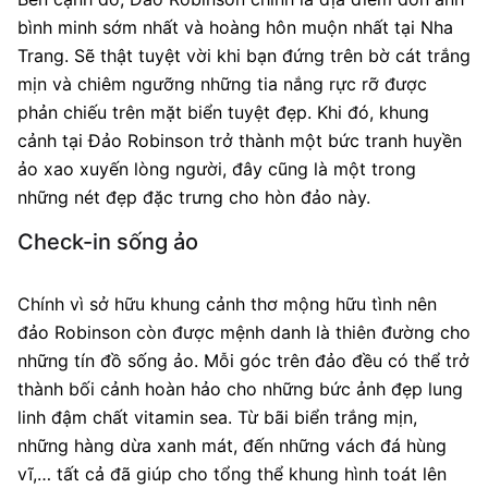
bình minh sớm nhất và hoàng hôn muộn nhất tại Nha
Trang. Sẽ thật tuyệt vời khi bạn đứng trên bờ cát trắng
mịn và chiêm ngưỡng những tia nắng rực rỡ được
phản chiếu trên mặt biển tuyệt đẹp. Khi đó, khung
cảnh tại Đảo Robinson trở thành một bức tranh huyền
ảo xao xuyến lòng người, đây cũng là một trong
những nét đẹp đặc trưng cho hòn đảo này.
Check-in sống ảo
Chính vì sở hữu khung cảnh thơ mộng hữu tình nên
đảo Robinson còn được mệnh danh là thiên đường cho
những tín đồ sống ảo. Mỗi góc trên đảo đều có thể trở
thành bối cảnh hoàn hảo cho những bức ảnh đẹp lung
linh đậm chất vitamin sea. Từ bãi biển trắng mịn,
những hàng dừa xanh mát, đến những vách đá hùng
vĩ,… tất cả đã giúp cho tổng thể khung hình toát lên