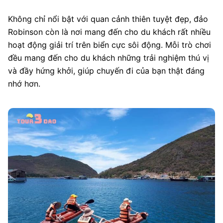
Không chỉ nổi bật với quan cảnh thiên tuyệt đẹp, đảo
Robinson còn là nơi mang đến cho du khách rất nhiều
hoạt động giải trí trên biển cực sôi động. Mỗi trò chơi
đều mang đến cho du khách những trải nghiệm thú vị
và đầy hứng khởi, giúp chuyến đi của bạn thật đáng
nhớ hơn.