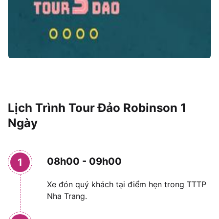
Lịch Trình Tour Đảo Robinson 1
Ngày
08h00 - 09h00
1
Xe đón quý khách tại điểm hẹn trong TTTP
Nha Trang.