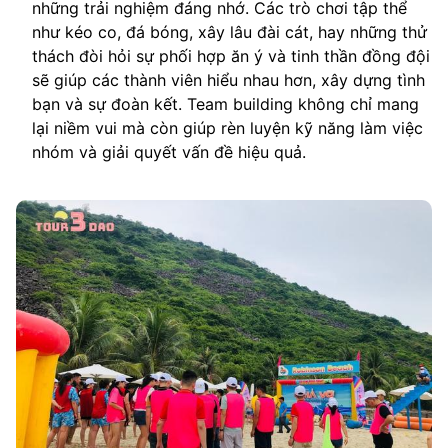
những trải nghiệm đáng nhớ. Các trò chơi tập thể
như kéo co, đá bóng, xây lâu đài cát, hay những thử
thách đòi hỏi sự phối hợp ăn ý và tinh thần đồng đội
sẽ giúp các thành viên hiểu nhau hơn, xây dựng tình
bạn và sự đoàn kết. Team building không chỉ mang
lại niềm vui mà còn giúp rèn luyện kỹ năng làm việc
nhóm và giải quyết vấn đề hiệu quả.