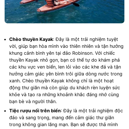
Chèo thuyền Kayak
: Đây là một trải nghiệm tuyệt
vời, giúp bạn hòa mình vào thiên nhiên và tận hưởng
khung cảnh bình yên tại đảo Robinson. Với chiếc
thuyền Kayak nhỏ gọn, bạn có thể tự do khám phá
các khu vực ven biển, len lỏi vào các khe đá và tận
hưởng cảm giác yên bình trôi giữa dòng nước trong
xanh. Chèo thuyền Kayak không chỉ là một hoạt
động thư giãn mà còn giúp du khách rèn luyện sức
khỏe và tạo ra những khoảnh khắc đáng nhớ cùng
bạn bè và người thân.
Tiệc rượu nổi trên biển
: Đây là một trải nghiệm độc
đáo và sang trọng, mang đến cảm giác thư giãn
trong không gian lãng mạn. Bạn sẽ được thả mình