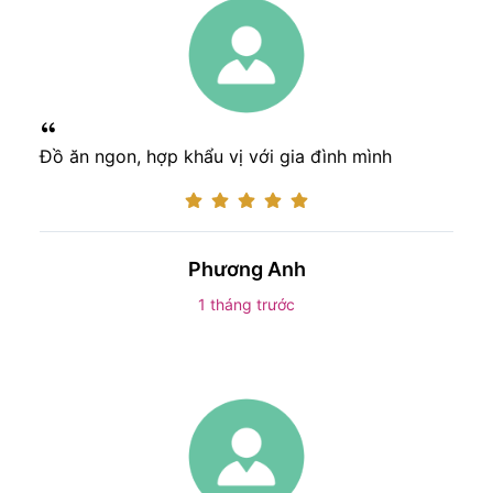
Đồ ăn ngon, hợp khẩu vị với gia đình mình
Phương Anh
1 tháng trước